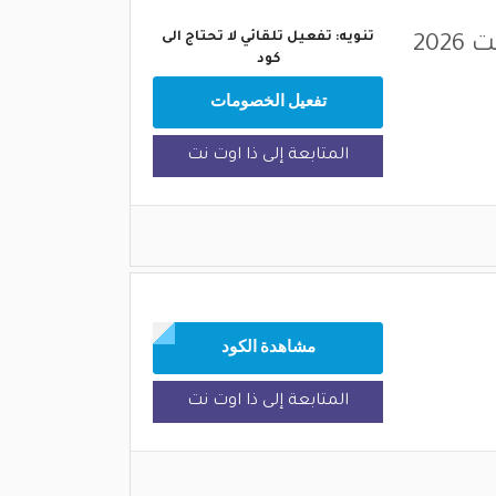
تنويه: تفعيل تلقائي لا تحتاج الى
تخفيضات وعروض موقع ذا اوت نت 2026
كود
تفعيل الخصومات
المتابعة إلى ذا اوت نت
مشاهدة الكود
المتابعة إلى ذا اوت نت