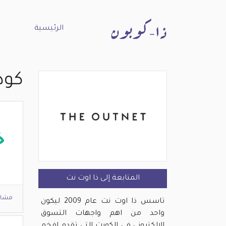
الرئيسية
كود
خ
المتابعة إلى ذا اوت نت
مشاه
تاسس ذا اوت نت عام 2009 ليكون
واحد من اهم واجهات التسوق